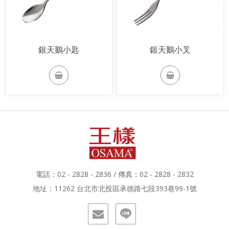
銀天鵝小匙
銀天鵝小叉
電話：02 - 2828 - 2836 / 傳真：02 - 2828 - 2832
地址：11262 台北市北投區承德路七段393巷99-1號