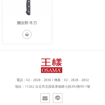
關次郎 牛刀
電話：02 - 2828 - 2836 / 傳真：02 - 2828 - 2832
地址：11262 台北市北投區承德路七段393巷99-1號