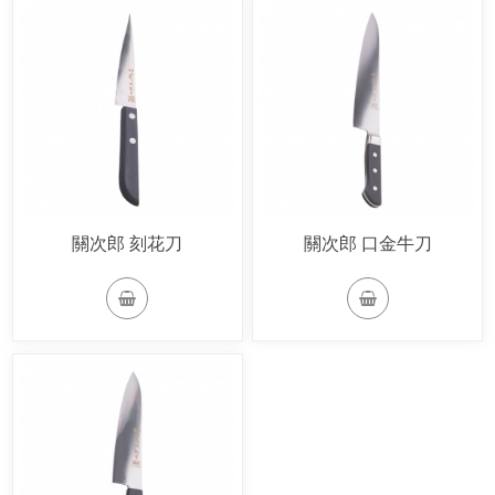
關次郎 刻花刀
關次郎 口金牛刀