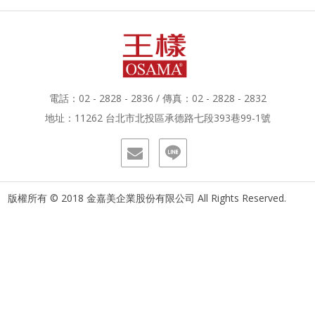
電話：02 - 2828 - 2836 / 傳真：02 - 2828 - 2832
地址：11262 台北市北投區承德路七段393巷99-1號
版權所有 © 2018 金嘉美企業股份有限公司 All Rights Reserved.
Designed by：iware
網頁設計