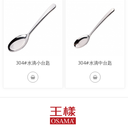
304#水滴小台匙
304#水滴中台匙